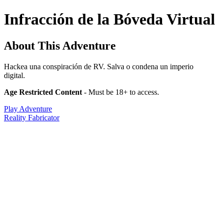
Infracción de la Bóveda Virtual
About This Adventure
Hackea una conspiración de RV. Salva o condena un imperio
digital.
Age Restricted Content
- Must be 18+ to access.
Play Adventure
Reality Fabricator