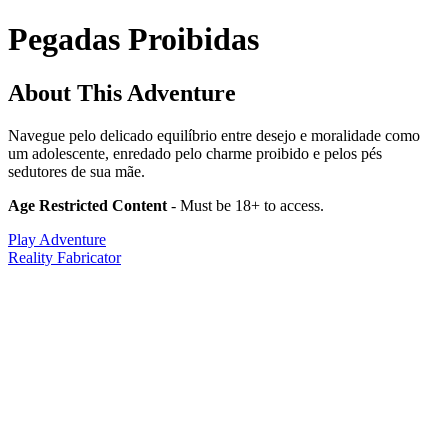
Pegadas Proibidas
About This Adventure
Navegue pelo delicado equilíbrio entre desejo e moralidade como
um adolescente, enredado pelo charme proibido e pelos pés
sedutores de sua mãe.
Age Restricted Content
- Must be 18+ to access.
Play Adventure
Reality Fabricator