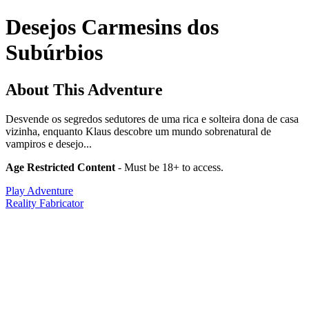
Desejos Carmesins dos
Subúrbios
About This Adventure
Desvende os segredos sedutores de uma rica e solteira dona de casa
vizinha, enquanto Klaus descobre um mundo sobrenatural de
vampiros e desejo...
Age Restricted Content
- Must be 18+ to access.
Play Adventure
Reality Fabricator