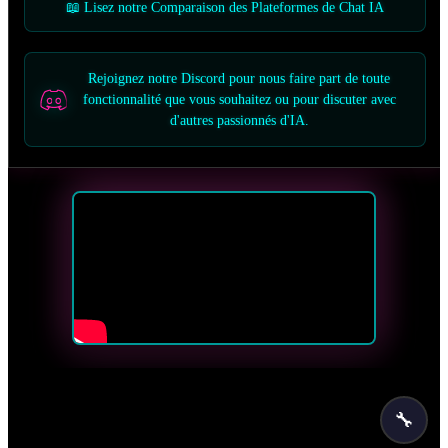
📖 Lisez notre Comparaison des Plateformes de Chat IA
Rejoignez notre Discord pour nous faire part de toute
fonctionnalité que vous souhaitez ou pour discuter avec
d'autres passionnés d'IA.
🔧