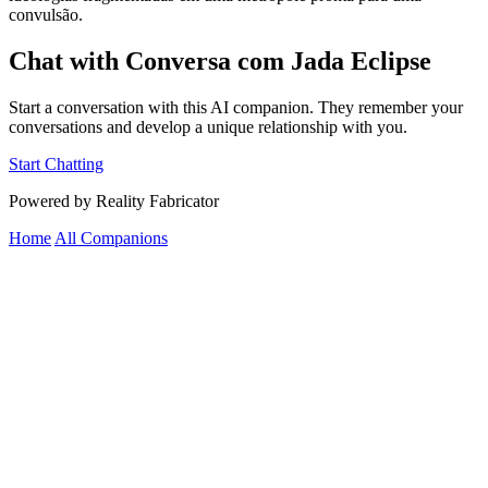
convulsão.
Chat with Conversa com Jada Eclipse
Start a conversation with this AI companion. They remember your
conversations and develop a unique relationship with you.
Start Chatting
Powered by Reality Fabricator
Home
All Companions