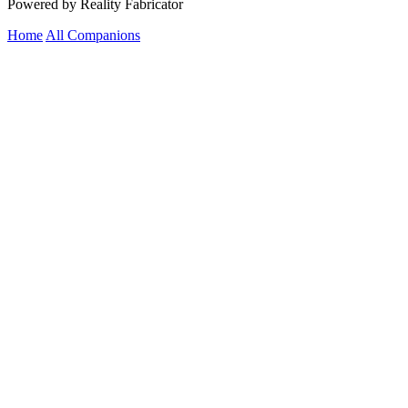
Powered by Reality Fabricator
Home
All Companions