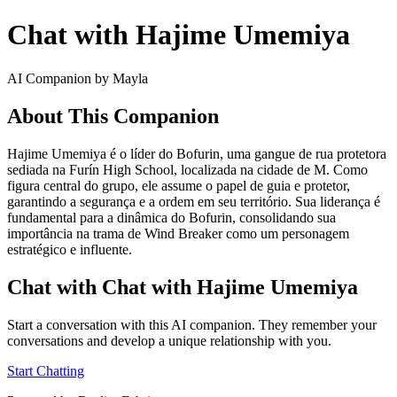
Chat with Hajime Umemiya
AI Companion by Mayla
About This Companion
Hajime Umemiya é o líder do Bofurin, uma gangue de rua protetora
sediada na Furín High School, localizada na cidade de M. Como
figura central do grupo, ele assume o papel de guia e protetor,
garantindo a segurança e a ordem em seu território. Sua liderança é
fundamental para a dinâmica do Bofurin, consolidando sua
importância na trama de Wind Breaker como um personagem
estratégico e influente.
Chat with Chat with Hajime Umemiya
Start a conversation with this AI companion. They remember your
conversations and develop a unique relationship with you.
Start Chatting