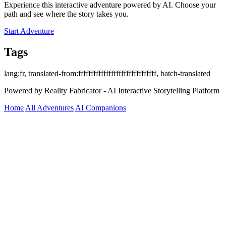
Experience this interactive adventure powered by AI. Choose your
path and see where the story takes you.
Start Adventure
Tags
lang:fr, translated-from:fffffffffffffffffffffffffffffff, batch-translated
Powered by Reality Fabricator - AI Interactive Storytelling Platform
Home
All Adventures
AI Companions