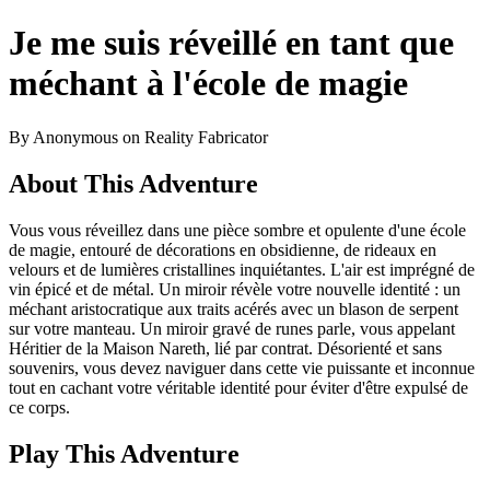
Je me suis réveillé en tant que
méchant à l'école de magie
By Anonymous on Reality Fabricator
About This Adventure
Vous vous réveillez dans une pièce sombre et opulente d'une école
de magie, entouré de décorations en obsidienne, de rideaux en
velours et de lumières cristallines inquiétantes. L'air est imprégné de
vin épicé et de métal. Un miroir révèle votre nouvelle identité : un
méchant aristocratique aux traits acérés avec un blason de serpent
sur votre manteau. Un miroir gravé de runes parle, vous appelant
Héritier de la Maison Nareth, lié par contrat. Désorienté et sans
souvenirs, vous devez naviguer dans cette vie puissante et inconnue
tout en cachant votre véritable identité pour éviter d'être expulsé de
ce corps.
Play This Adventure