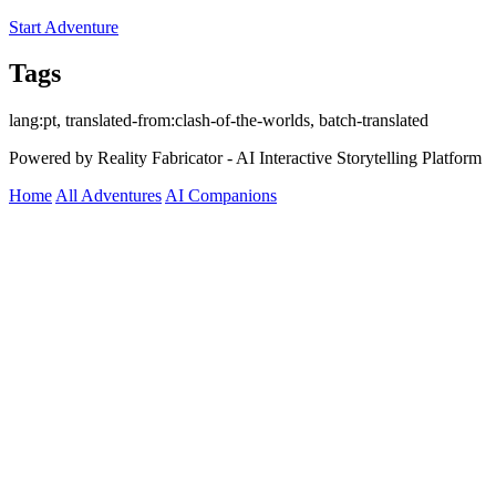
Start Adventure
Tags
lang:pt, translated-from:clash-of-the-worlds, batch-translated
Powered by Reality Fabricator - AI Interactive Storytelling Platform
Home
All Adventures
AI Companions